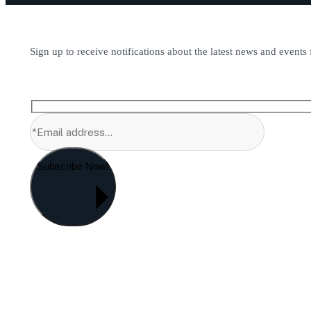
Sign up to receive notifications about the latest news and events
Subscribe Now!