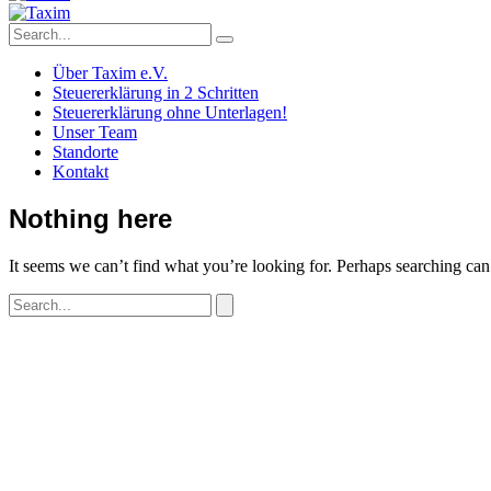
Über Taxim e.V.
Steuererklärung in 2 Schritten
Steuererklärung ohne Unterlagen!
Unser Team
Standorte
Kontakt
Nothing here
It seems we can’t find what you’re looking for. Perhaps searching can