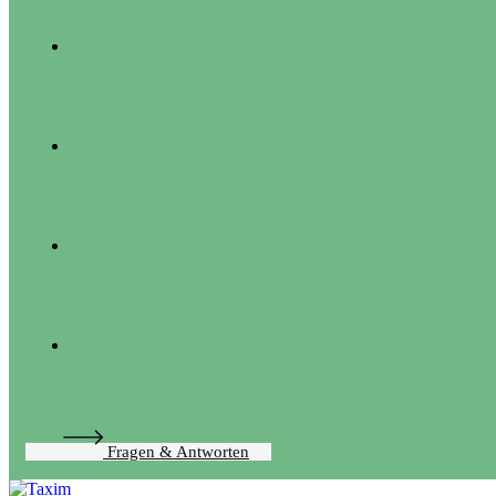
Fragen & Antworten