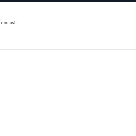
 from us!