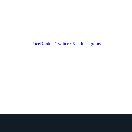
FaceBook
Twitter / X
Instagrams