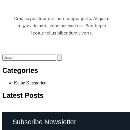
Cras ac porttitor est, non tempor justo. Aliquam
at gravida ante, vitae suscipit nisi. Sed turpis
lectus tellus bibendum viverra.
Categories
Keine Kategorien
Latest Posts
Subscribe Newsletter