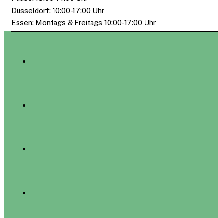
Düsseldorf: 10:00-17:00 Uhr
Essen: Montags & Freitags 10:00-17:00 Uhr