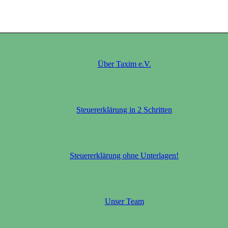
Über Taxim e.V.
Steuererklärung in 2 Schritten
Steuererklärung ohne Unterlagen!
Unser Team