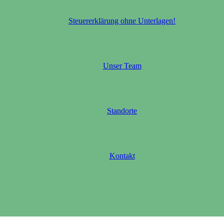
Steuererklärung ohne Unterlagen!
Unser Team
Standorte
Kontakt