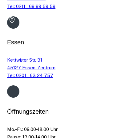
Tel: 0211 – 69 99 59 59
Essen
Kettwiger Str. 31
45127 Essen-Zentrum
Tel: 0201 – 63 24 757
Öffnungszeiten
Mo.-Fr.: 09.00-18.00 Uhr
Pause: 13.00-14.00 Uhr