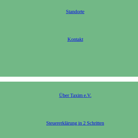
Standorte
Kontakt
Über Taxim e.V.
Steuererklärung in 2 Schritten