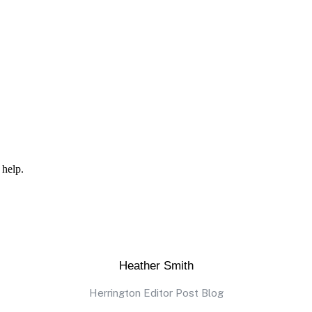
 help.
Heather Smith
Herrington Editor Post Blog