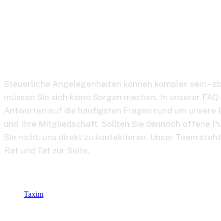
FAQs
Steuerliche Angelegenheiten können komplex sein – a
müssen Sie sich keine Sorgen machen. In unserer FAQ-
Antworten auf die häufigsten Fragen rund um unsere 
und Ihre Mitgliedschaft. Sollten Sie dennoch offene 
Sie nicht, uns direkt zu kontaktieren. Unser Team steht
Rat und Tat zur Seite.
Taxim
FAQs