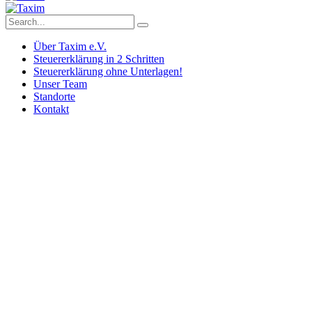
Über Taxim e.V.
Steuererklärung in 2 Schritten
Steuererklärung ohne Unterlagen!
Unser Team
Standorte
Kontakt