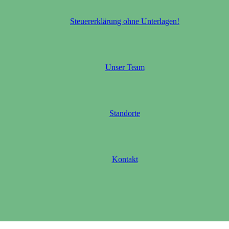
Steuererklärung ohne Unterlagen!
Unser Team
Standorte
Kontakt