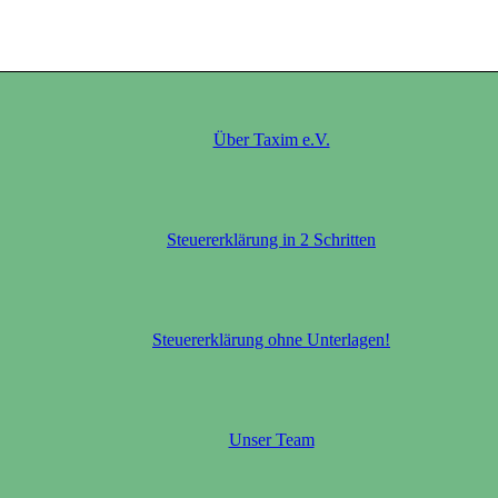
Über Taxim e.V.
Steuererklärung in 2 Schritten
Steuererklärung ohne Unterlagen!
Unser Team