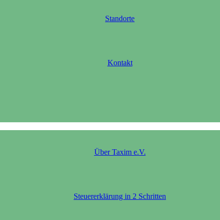
Standorte
Kontakt
Über Taxim e.V.
Steuererklärung in 2 Schritten