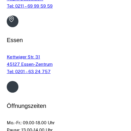
Tel: 0211 – 69 99 59 59
Essen
Kettwiger Str. 31
45127 Essen-Zentrum
Tel: 0201 – 63 24 757
Öffnungszeiten
Mo.-Fr.: 09.00-18.00 Uhr
Pause: 13.00-14.00 Uhr