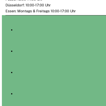
Düsseldorf: 10:00-17:00 Uhr
Essen: Montags & Freitags 10:00-17:00 Uhr