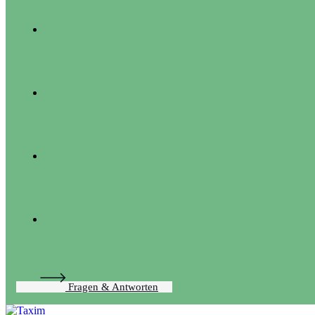
Fragen & Antworten