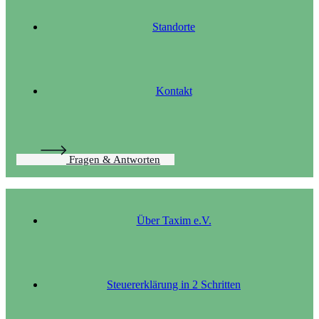
Standorte
Kontakt
Fragen & Antworten
Über Taxim e.V.
Steuererklärung in 2 Schritten