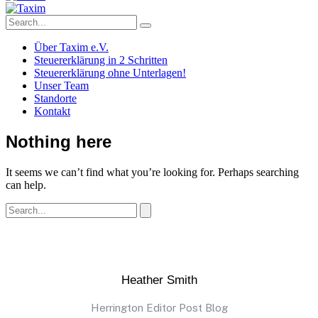
Über Taxim e.V.
Steuererklärung in 2 Schritten
Steuererklärung ohne Unterlagen!
Unser Team
Standorte
Kontakt
Nothing here
It seems we can’t find what you’re looking for. Perhaps searching
can help.
Heather Smith
Herrington Editor Post Blog