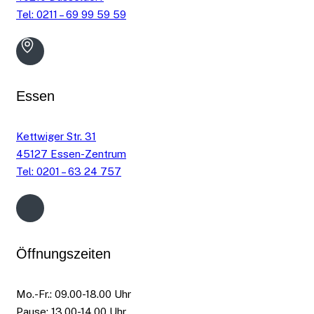
Tel: 0211 – 69 99 59 59
Essen
Kettwiger Str. 31
45127 Essen-Zentrum
Tel: 0201 – 63 24 757
Öffnungszeiten
Mo.-Fr.: 09.00-18.00 Uhr
Pause: 13.00-14.00 Uhr