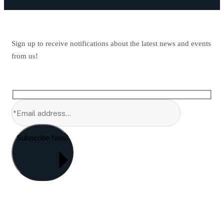
Sign up to receive notifications about the latest news and events
from us!
Subscribe Now!