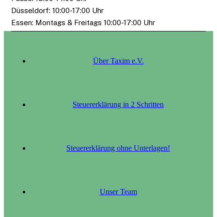
Düsseldorf: 10:00-17:00 Uhr
Essen: Montags & Freitags 10:00-17:00 Uhr
Über Taxim e.V.
Steuererklärung in 2 Schritten
Steuererklärung ohne Unterlagen!
Unser Team