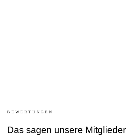
“
BEWERTUNGEN
Das sagen unsere Mitglieder