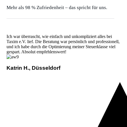
Mehr als 98 % Zufriedenheit – das spricht für uns.
Ich war überrascht, wie einfach und unkompliziert alles bei
Taxim e.V. lief. Die Beratung war persönlich und professionell,
und ich habe durch die Optimierung meiner Steuerklasse viel
gespart. Absolut empfehlenswert!
Katrin H., Düsseldorf