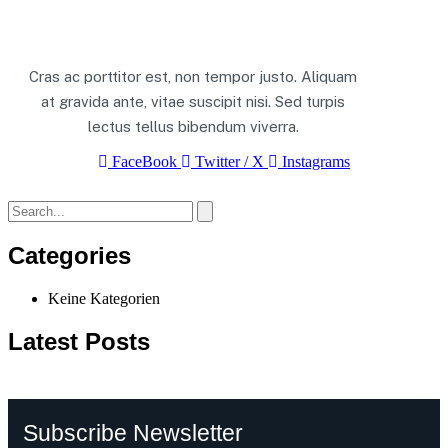
Cras ac porttitor est, non tempor justo. Aliquam
at gravida ante, vitae suscipit nisi. Sed turpis
lectus tellus bibendum viverra.
FaceBook
Twitter / X
Instagrams
Categories
Keine Kategorien
Latest Posts
Subscribe Newsletter