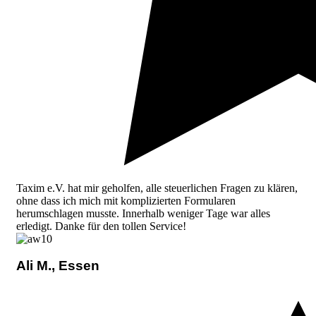
Taxim e.V. hat mir geholfen, alle steuerlichen Fragen zu klären,
ohne dass ich mich mit komplizierten Formularen
herumschlagen musste. Innerhalb weniger Tage war alles
erledigt. Danke für den tollen Service!
Ali M., Essen