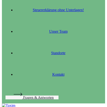
Steuererklärung ohne Unterlagen!
Unser Team
Standorte
Kontakt
Fragen & Antworten