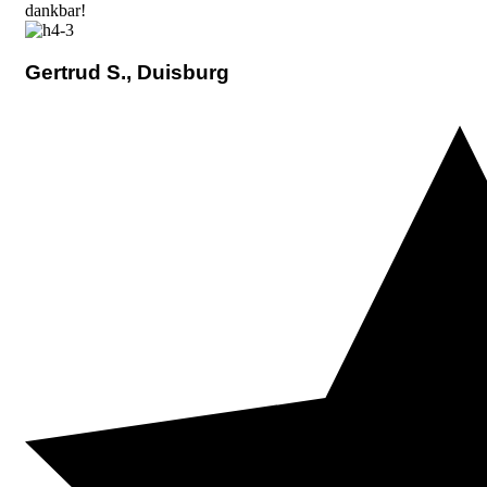
dankbar!
Gertrud S., Duisburg