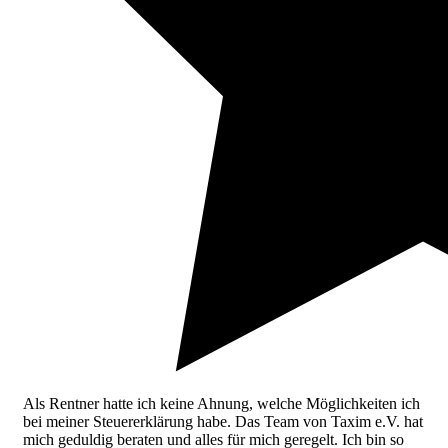
Als Rentner hatte ich keine Ahnung, welche Möglichkeiten ich
bei meiner Steuererklärung habe. Das Team von Taxim e.V. hat
mich geduldig beraten und alles für mich geregelt. Ich bin so