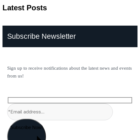
Latest Posts
Subscribe Newsletter
Sign up to receive notifications about the latest news and events
from us!
Subscribe Now!