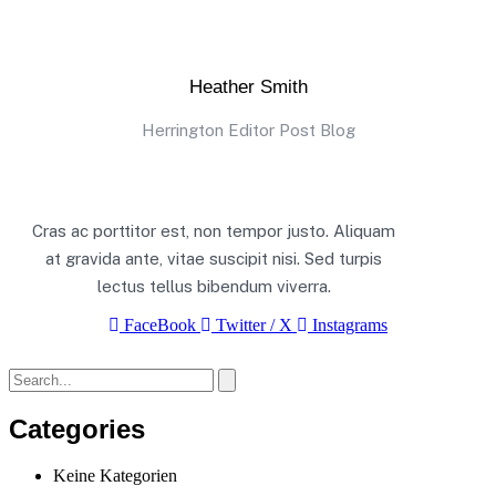
Heather Smith
Herrington Editor Post Blog
Cras ac porttitor est, non tempor justo. Aliquam
at gravida ante, vitae suscipit nisi. Sed turpis
lectus tellus bibendum viverra.
FaceBook
Twitter / X
Instagrams
Categories
Keine Kategorien