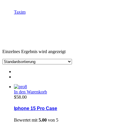
Taxim
Produkt Schlagwörter
Stocks
Einzelnes Ergebnis wird angezeigt
In den Warenkorb
$
58.00
Iphone 15 Pro Case
Bewertet mit
5.00
von 5