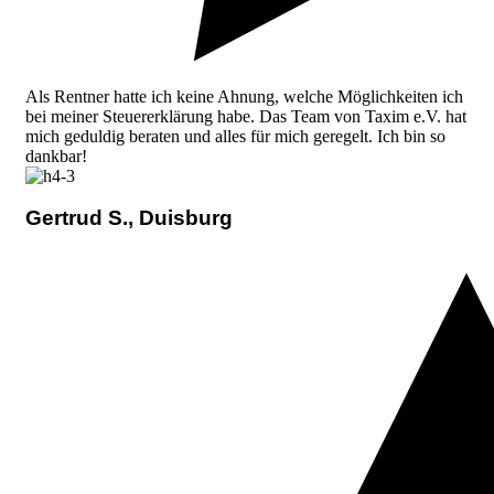
Als Rentner hatte ich keine Ahnung, welche Möglichkeiten ich
bei meiner Steuererklärung habe. Das Team von Taxim e.V. hat
mich geduldig beraten und alles für mich geregelt. Ich bin so
dankbar!
Gertrud S., Duisburg