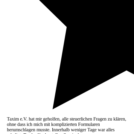
Taxim e.V. hat mir geholfen, alle steuerlichen Fragen zu klären,
ohne dass ich mich mit komplizierten Formularen
herumschlagen musste. Innerhalb weniger Tage war alles