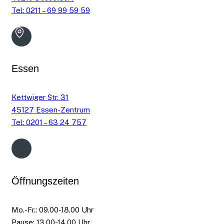
Tel: 0211 – 69 99 59 59
Essen
Kettwiger Str. 31
45127 Essen-Zentrum
Tel: 0201 – 63 24 757
Öffnungszeiten
Mo.-Fr.: 09.00-18.00 Uhr
Pause: 13.00-14.00 Uhr