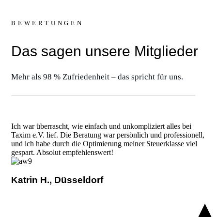
BEWERTUNGEN
Das sagen unsere Mitglieder
Mehr als 98 % Zufriedenheit – das spricht für uns.
Ich war überrascht, wie einfach und unkompliziert alles bei
Taxim e.V. lief. Die Beratung war persönlich und professionell,
und ich habe durch die Optimierung meiner Steuerklasse viel
gespart. Absolut empfehlenswert!
Katrin H., Düsseldorf