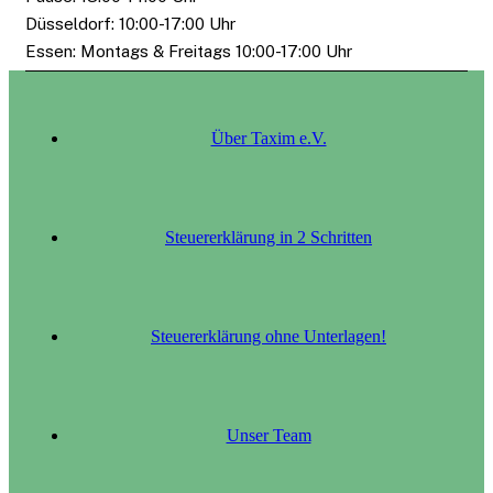
Düsseldorf: 10:00-17:00 Uhr
Essen: Montags & Freitags 10:00-17:00 Uhr
Über Taxim e.V.
Steuererklärung in 2 Schritten
Steuererklärung ohne Unterlagen!
Unser Team