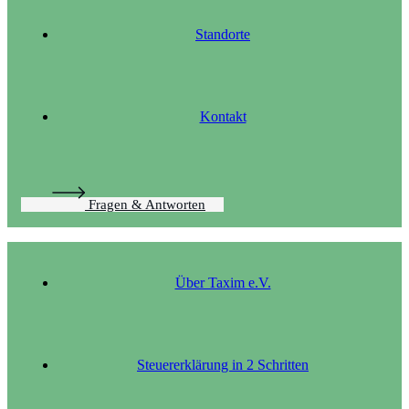
Standorte
Kontakt
Fragen & Antworten
Über Taxim e.V.
Steuererklärung in 2 Schritten