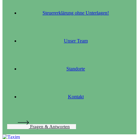
Steuererklärung ohne Unterlagen!
Unser Team
Standorte
Kontakt
Fragen & Antworten